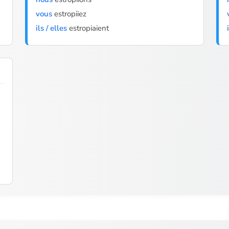
vous
estropiiez
ils / elles
estropiaient