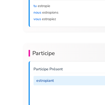
tu
estropie
nous
estropions
vous
estropiez
Participe
Participe Présent
estropiant