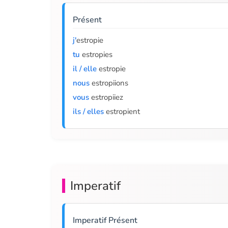
Présent
j'
estropie
tu
estropies
il / elle
estropie
nous
estropiions
vous
estropiiez
ils / elles
estropient
Imperatif
Imperatif Présent