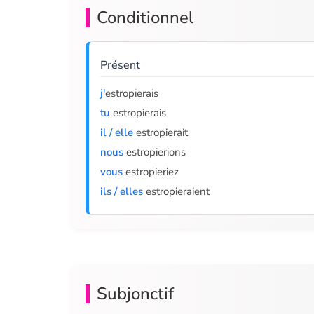
Conditionnel
Présent
j'
estropierais
tu
estropierais
il / elle
estropierait
nous
estropierions
vous
estropieriez
ils / elles
estropieraient
Subjonctif