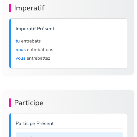
Imperatif
Imperatif Présent
tu
entrebats
nous
entrebattons
vous
entrebattez
Participe
Participe Présent