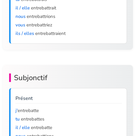
il / elle
entrebattrait
nous
entrebattrions
vous
entrebattriez
ils / elles
entrebattraient
Subjonctif
Présent
j'
entrebatte
tu
entrebattes
il / elle
entrebatte