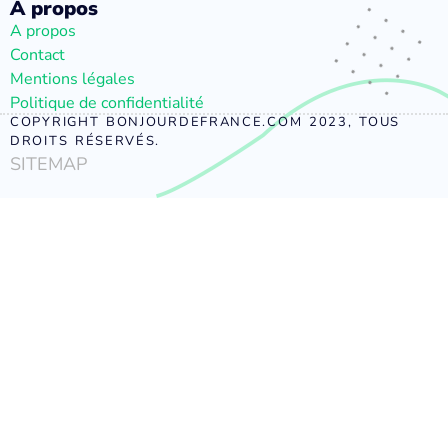
À propos
A propos
Contact
Mentions légales
Politique de confidentialité
COPYRIGHT BONJOURDEFRANCE.COM 2023, TOUS
DROITS RÉSERVÉS.
SITEMAP