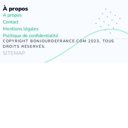
À propos
A propos
Contact
Mentions légales
Politique de confidentialité
COPYRIGHT BONJOURDEFRANCE.COM 2023, TOUS
DROITS RÉSERVÉS.
SITEMAP