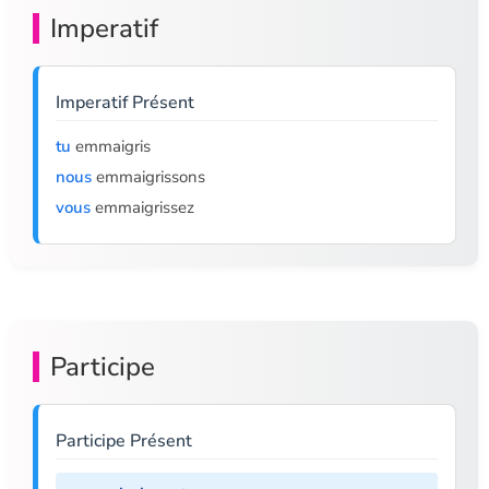
Imperatif
Imperatif Présent
tu
emmaigris
nous
emmaigrissons
vous
emmaigrissez
Participe
Participe Présent