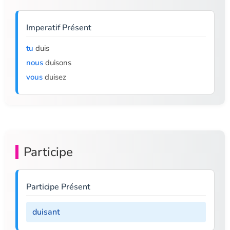
Imperatif Présent
tu
duis
nous
duisons
vous
duisez
Participe
Participe Présent
duisant