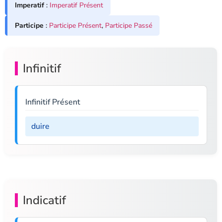
Imperatif
:
Imperatif Présent
Participe
:
Participe Présent
,
Participe Passé
Infinitif
Infinitif Présent
duire
Indicatif