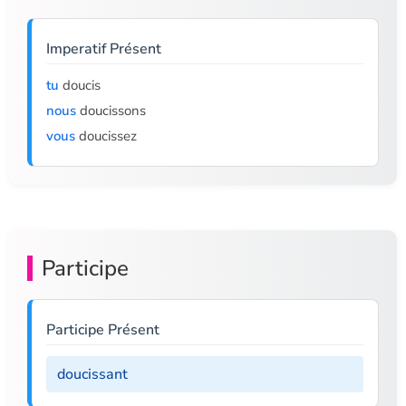
Imperatif Présent
tu
doucis
nous
doucissons
vous
doucissez
Participe
Participe Présent
doucissant