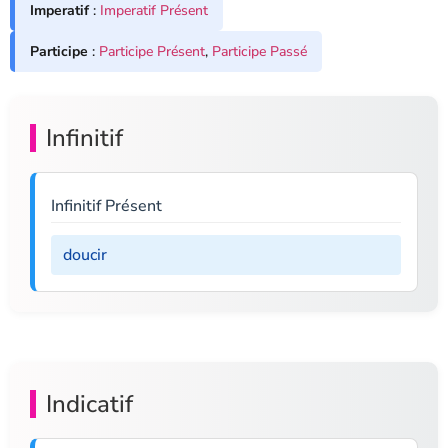
Imperatif
:
Imperatif Présent
Participe
:
Participe Présent
,
Participe Passé
Infinitif
Infinitif Présent
doucir
Indicatif