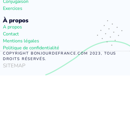
Conjugaison
Exercices
À propos
A propos
Contact
Mentions légales
Politique de confidentialité
COPYRIGHT BONJOURDEFRANCE.COM 2023, TOUS
DROITS RÉSERVÉS.
SITEMAP