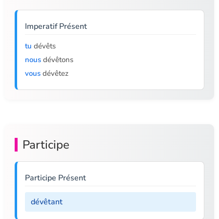
Imperatif Présent
tu
dévêts
nous
dévêtons
vous
dévêtez
Participe
Participe Présent
dévêtant