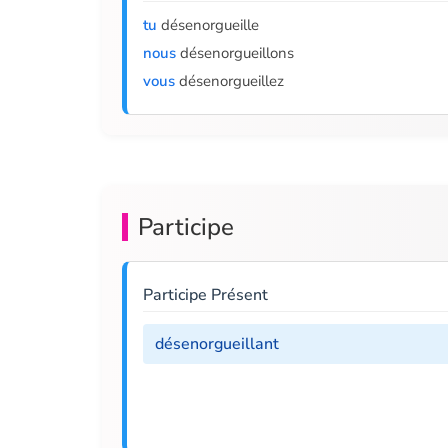
tu
désenorgueille
nous
désenorgueillons
vous
désenorgueillez
Participe
Participe Présent
désenorgueillant