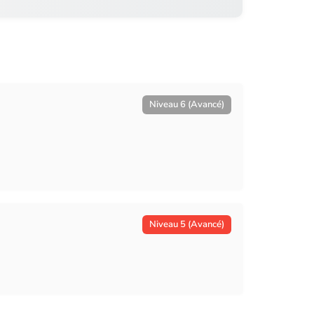
Niveau 6 (Avancé)
Niveau 5 (Avancé)