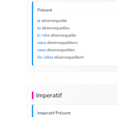
Présent
je
désenorgueille
tu
désenorgueilles
il / elle
désenorgueille
nous
désenorgueillions
vous
désenorgueilliez
ils / elles
désenorgueillent
Imperatif
Imperatif Présent