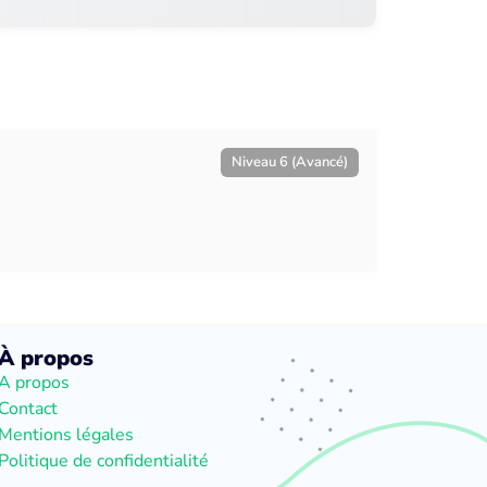
Niveau 6 (Avancé)
À propos
A propos
Contact
Mentions légales
Politique de confidentialité