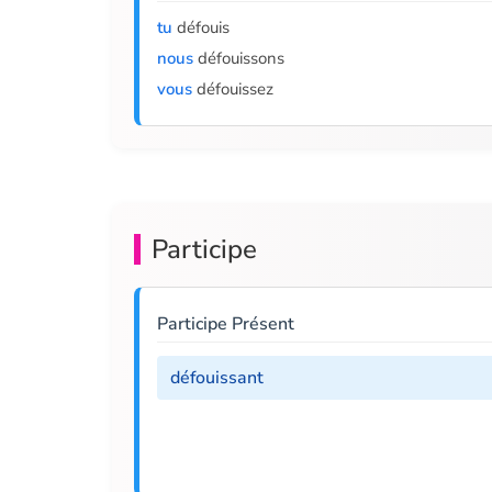
tu
défouis
nous
défouissons
vous
défouissez
Participe
Participe Présent
défouissant