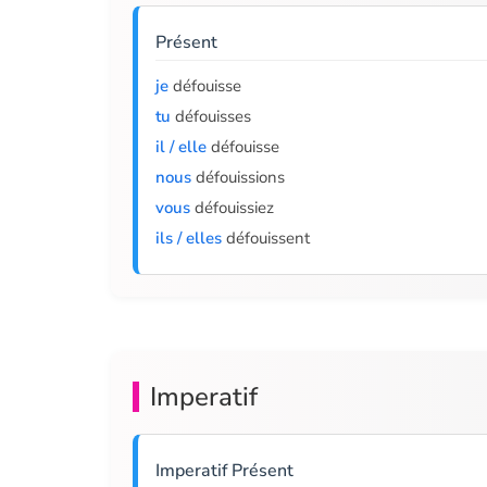
Présent
je
défouisse
tu
défouisses
il / elle
défouisse
nous
défouissions
vous
défouissiez
ils / elles
défouissent
Imperatif
Imperatif Présent