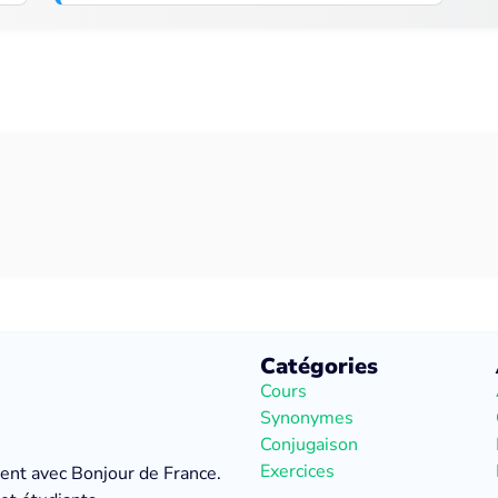
Catégories
Cours
Synonymes
Conjugaison
Exercices
ment avec Bonjour de France.