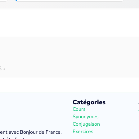
. »
Catégories
Cours
Synonymes
Conjugaison
Exercices
ment avec Bonjour de France.