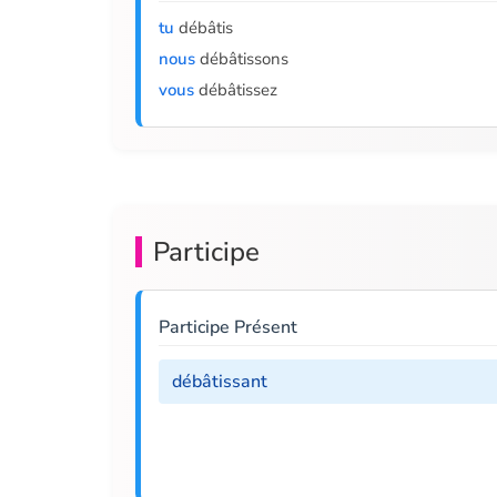
tu
débâtis
nous
débâtissons
vous
débâtissez
Participe
Participe Présent
débâtissant