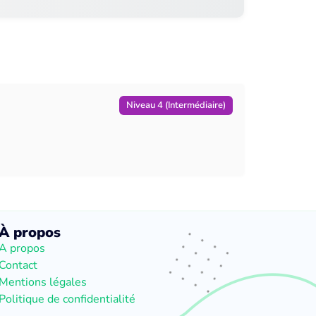
Niveau 4 (Intermédiaire)
À propos
A propos
Contact
Mentions légales
Politique de confidentialité