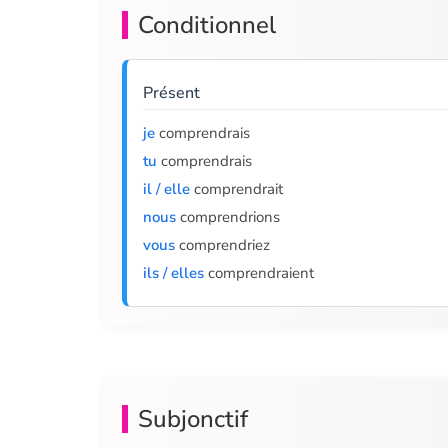
Conditionnel
Présent
je
comprendrais
tu
comprendrais
il / elle
comprendrait
nous
comprendrions
vous
comprendriez
ils / elles
comprendraient
Subjonctif