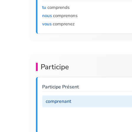
tu
comprends
nous
comprenons
vous
comprenez
Participe
Participe Présent
comprenant