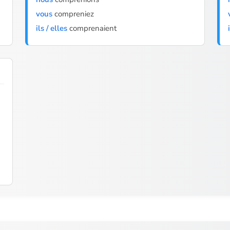
vous
compreniez
ils / elles
comprenaient