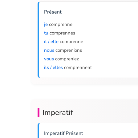
Présent
je
comprenne
tu
comprennes
il / elle
comprenne
nous
comprenions
vous
compreniez
ils / elles
comprennent
Imperatif
Imperatif Présent