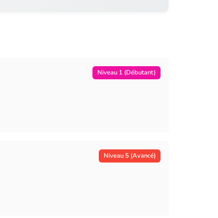
Niveau 1 (Débutant)
Niveau 5 (Avancé)