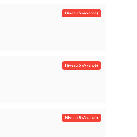
Niveau 5 (Avancé)
Niveau 5 (Avancé)
Niveau 5 (Avancé)