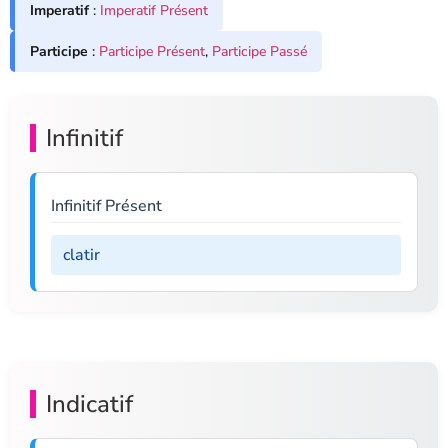
Imperatif
:
Imperatif Présent
Participe
:
Participe Présent
,
Participe Passé
Infinitif
Infinitif Présent
clatir
Indicatif