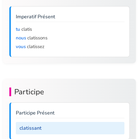
Imperatif Présent
tu
clatis
nous
clatissons
vous
clatissez
Participe
Participe Présent
clatissant