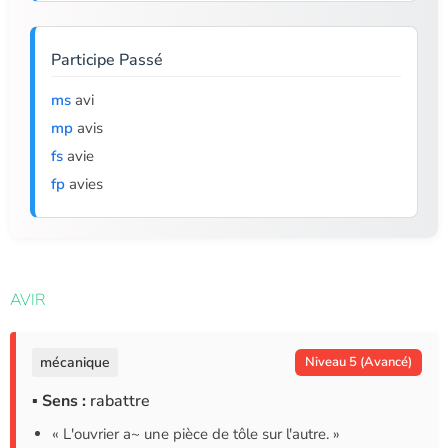
Participe Passé
ms
avi
mp
avis
fs
avie
fp
avies
AVIR
mécanique
Niveau 5 (Avancé)
▪ Sens :
rabattre
« L'ouvrier a~ une pièce de tôle sur l'autre. »