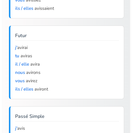
vous
avissiez
ils / elles
avissaient
Futur
j'
avirai
tu
aviras
il / elle
avira
nous
avirons
vous
avirez
ils / elles
aviront
Passé Simple
j'
avis