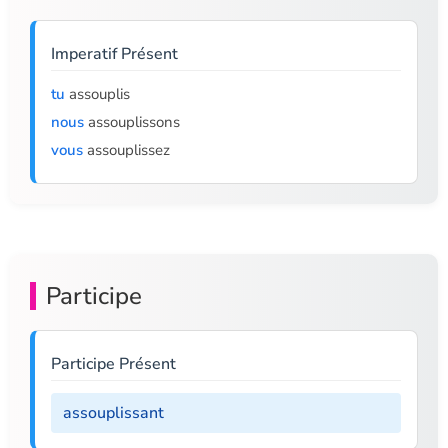
Imperatif Présent
tu
assouplis
nous
assouplissons
vous
assouplissez
Participe
Participe Présent
assouplissant