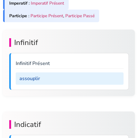
Imperatif
:
Imperatif Présent
Participe
:
Participe Présent
,
Participe Passé
Infinitif
Infinitif Présent
assouplir
Indicatif