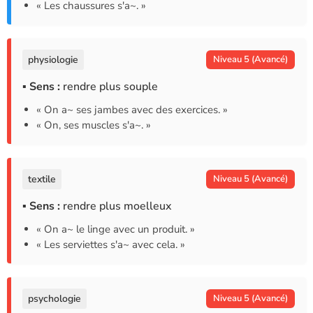
« Les chaussures s'a~. »
physiologie
Niveau 5 (Avancé)
▪ Sens :
rendre plus souple
« On a~ ses jambes avec des exercices. »
« On, ses muscles s'a~. »
textile
Niveau 5 (Avancé)
▪ Sens :
rendre plus moelleux
« On a~ le linge avec un produit. »
« Les serviettes s'a~ avec cela. »
psychologie
Niveau 5 (Avancé)