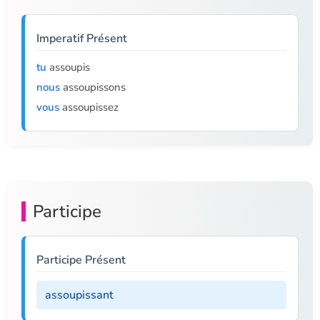
Imperatif Présent
tu
assoupis
nous
assoupissons
vous
assoupissez
Participe
Participe Présent
assoupissant