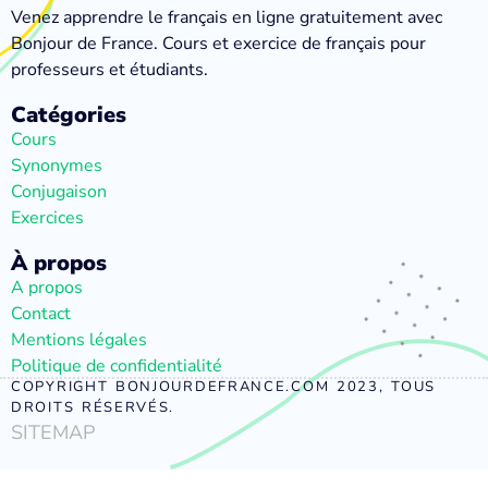
Venez apprendre le français en ligne gratuitement avec
Bonjour de France. Cours et exercice de français pour
professeurs et étudiants.
Catégories
Cours
Synonymes
Conjugaison
Exercices
À propos
A propos
Contact
Mentions légales
Politique de confidentialité
COPYRIGHT BONJOURDEFRANCE.COM 2023, TOUS
DROITS RÉSERVÉS.
SITEMAP