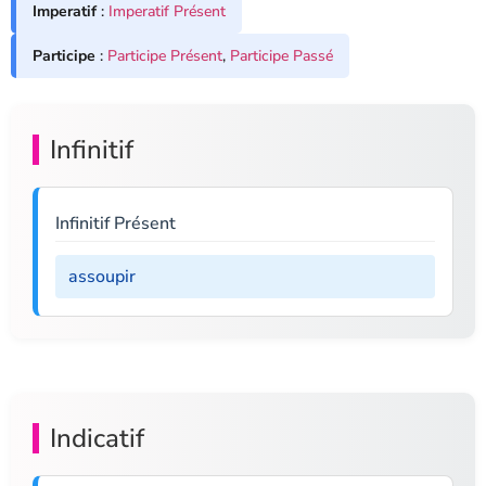
Imperatif
:
Imperatif Présent
Participe
:
Participe Présent
,
Participe Passé
Infinitif
Infinitif Présent
assoupir
Indicatif