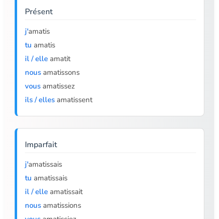
Présent
j'
amatis
tu
amatis
il / elle
amatit
nous
amatissons
vous
amatissez
ils / elles
amatissent
Imparfait
j'
amatissais
tu
amatissais
il / elle
amatissait
nous
amatissions