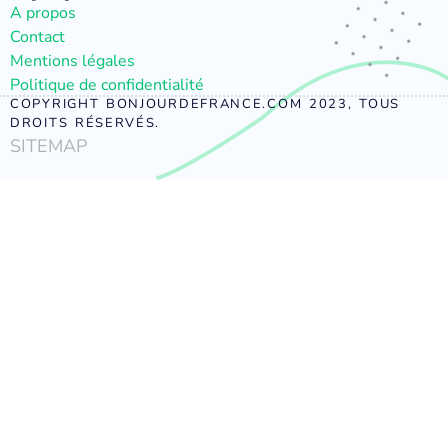
A propos
Contact
Mentions légales
Politique de confidentialité
COPYRIGHT BONJOURDEFRANCE.COM 2023, TOUS
DROITS RÉSERVÉS.
SITEMAP