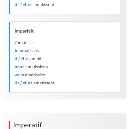
ils / elles
amatissent
Imparfait
j'
amatisse
tu
amatisses
il / elle
amatît
nous
amatissions
vous
amatissiez
ils / elles
amatissent
Imperatif