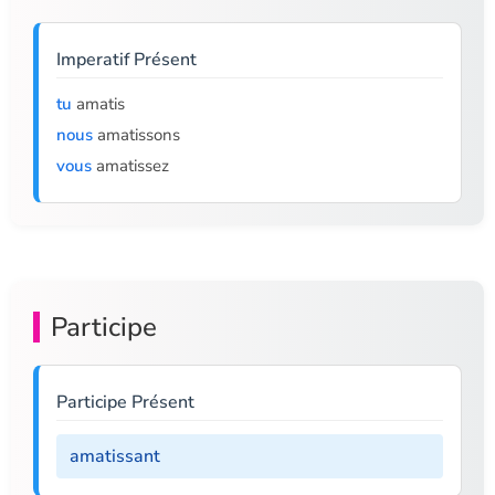
Imperatif Présent
tu
amatis
nous
amatissons
vous
amatissez
Participe
Participe Présent
amatissant