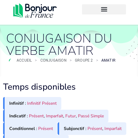
CONJUGAISON DU
VERBE AMATIR
ACCUEIL
>
CONJUGAISON
>
GROUPE 2
>
AMATIR
Temps disponibles
Infinitif
:
Infinitif Présent
Indicatif
:
Présent
,
Imparfait
,
Futur
,
Passé Simple
Conditionnel
:
Présent
Subjonctif
:
Présent
,
Imparfait