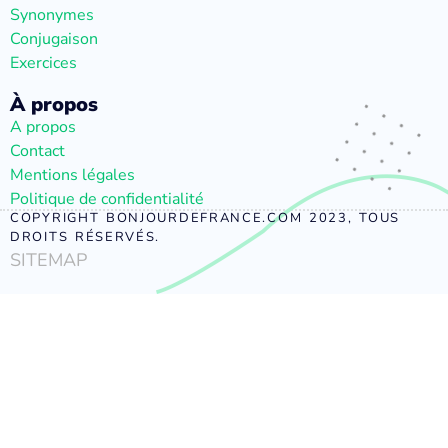
Synonymes
Conjugaison
Exercices
À propos
A propos
Contact
Mentions légales
Politique de confidentialité
COPYRIGHT BONJOURDEFRANCE.COM 2023, TOUS
DROITS RÉSERVÉS.
SITEMAP