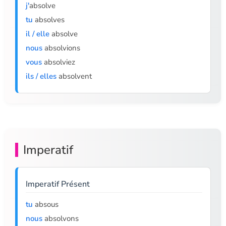
j'
absolve
tu
absolves
il / elle
absolve
nous
absolvions
vous
absolviez
ils / elles
absolvent
Imperatif
Imperatif Présent
tu
absous
nous
absolvons