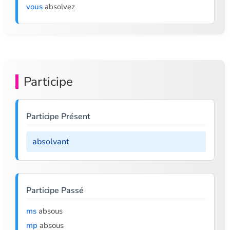
vous
absolvez
Participe
Participe Présent
absolvant
Participe Passé
ms
absous
mp
absous