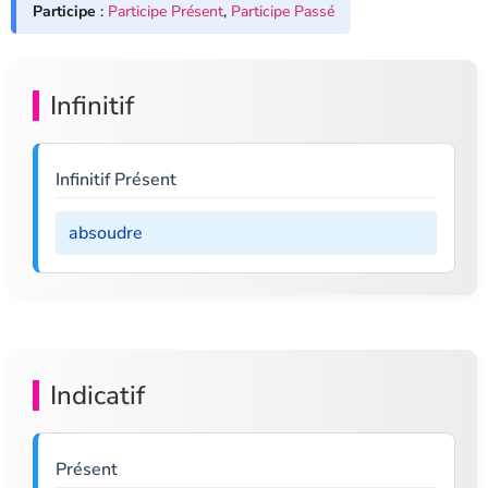
Participe
:
Participe Présent
,
Participe Passé
Infinitif
Infinitif Présent
absoudre
Indicatif
Présent