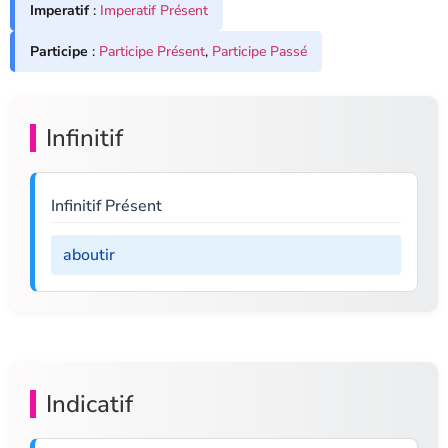
Imperatif
:
Imperatif Présent
Participe
:
Participe Présent
,
Participe Passé
Infinitif
Infinitif Présent
aboutir
Indicatif