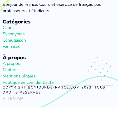
Bonjour de France. Cours et exercice de français pour
professeurs et étudiants.
Catégories
Cours
Synonymes
Conjugaison
Exercices
À propos
A propos
Contact
Mentions légales
Politique de confidentialité
COPYRIGHT BONJOURDEFRANCE.COM 2023, TOUS
DROITS RÉSERVÉS.
SITEMAP