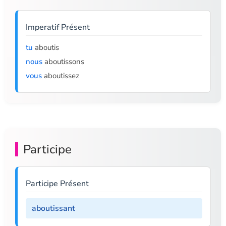
Imperatif Présent
tu
aboutis
nous
aboutissons
vous
aboutissez
Participe
Participe Présent
aboutissant