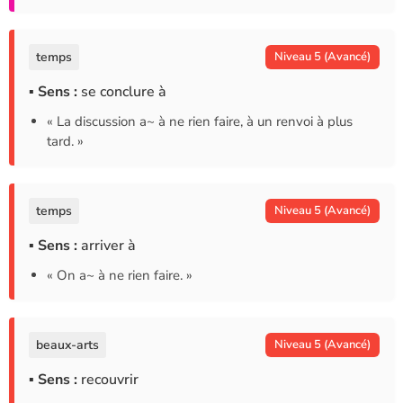
temps
Niveau 5 (Avancé)
▪ Sens :
se conclure à
« La discussion a~ à ne rien faire, à un renvoi à plus
tard. »
temps
Niveau 5 (Avancé)
▪ Sens :
arriver à
« On a~ à ne rien faire. »
beaux-arts
Niveau 5 (Avancé)
▪ Sens :
recouvrir